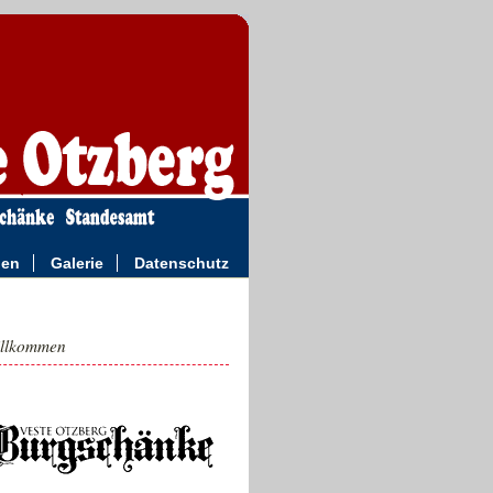
ngen
Galerie
Datenschutz
llkommen